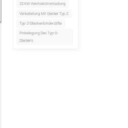
22 KW Wechselstromladung
Verkabelung Mit Stecker Typ 2
Typ-2-Steckverbinderstifte
Pinbelegung Des Typ-2-
Steckers