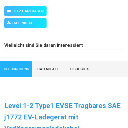
JETZT ANFRAGEN
DATENBLATT
Vielleicht sind Sie daran interessiert
BESCHREIBUNG
DATENBLATT
HIGHLIGHTS
Level 1-2 Type1 EVSE Tragbares SAE
j1772 EV-Ladegerät mit