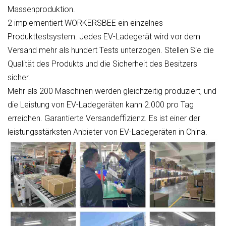
Massenproduktion.
2 implementiert WORKERSBEE ein einzelnes
Produkttestsystem. Jedes EV-Ladegerät wird vor dem
Versand mehr als hundert Tests unterzogen. Stellen Sie die
Qualität des Produkts und die Sicherheit des Besitzers
sicher.
Mehr als 200 Maschinen werden gleichzeitig produziert, und
die Leistung von EV-Ladegeräten kann 2.000 pro Tag
erreichen. Garantierte Versandeffizienz. Es ist einer der
leistungsstärksten Anbieter von EV-Ladegeräten in China.