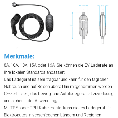
Merkmale:
8A, 10A, 13A, 15A oder 16A, Sie können die EV-Laderate an
Ihre lokalen Standards anpassen;
Das Ladegerät ist sehr tragbar und kann für den täglichen
Gebrauch und auf Reisen überall hin mitgenommen werden.
CE-zertifiziert, das bewegliche Autoladegerät ist zuverlässig
und sicher in der Anwendung;
Mit TPE- oder TPU-Kabelmantel kann dieses Ladegerät für
Elektroautos in verschiedenen Ländern und Regionen