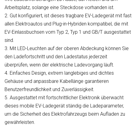
Arbeitsplatz, solange eine Steckdose vorhanden ist.
2. Gut konfiguriert, ist dieses tragbare EV-Ladegerät mit fast
allen Elektroautos und Plug-in-Hybriden kompatibel, die mit
EV-Einlassbuchsen vom Typ 2, Typ 1 und GB/T ausgestattet
sind.
3. Mit LED-Leuchten auf der oberen Abdeckung können Sie
den Ladefortschritt und den Ladestatus jederzeit
überprüfen, wenn der elektrische Ladevorgang läuft.
4. Einfaches Design, extrem langlebiges und dichtes
Gehäuse und anpassbare Kabellänge garantieren
Benutzerfreundlichkeit und Zuverlässigkeit.
5. Ausgestattet mit fortschrittlicher Elektronik überwacht
dieses mobile EV-Ladegerät ständig die Ladeparameter,
um die Sicherheit des Elektrofahrzeugs beim Aufladen zu
gewährleisten.