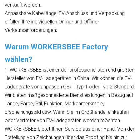
verkauft werden.
Anpassbare Kabellänge, EV-Anschluss und Verpackung
erfüllen Ihre individuellen Online- und Offline-
Verkaufsanforderungen;
Warum WORKERSBEE Factory
wählen?
1, WORKERSBEE ist einer der professionellsten und größten
Hersteller von EV-Ladegeräten in China. Wir können die EV-
Ladegeräte von anpassen
GB/T, Typ 1 oder Typ 2
Standard.
Wir bieten maßgeschneiderte Dienstleistungen in Bezug auf
Länge, Farbe, Stil, Funktion, Markenmerkmale,
Erscheinungsbild usw. Wenn Sie im Großhandel einkaufen
oder Vertreter von EV-Ladegeräten werden möchten.
WORKERSBEE bietet Ihnen Service aus einer Hand. Von der
Erstellung von Zeichnungen über das Proofing bis hin zur