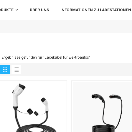
ODUKTE
ÜBER UNS
INFORMATIONEN ZU LADESTATIONEN
4 Ergebnisse gefunden für "Ladekabel für Elektroautos"