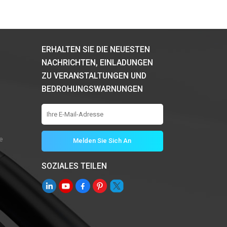
ERHALTEN SIE DIE NEUESTEN
NACHRICHTEN, EINLADUNGEN
ZU VERANSTALTUNGEN UND
BEDROHUNGSWARNUNGEN
e
SOZIALES TEILEN