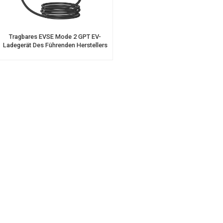
Tragbares EVSE Mode 2 GPT EV-
Ladegerät Des Führenden Herstellers