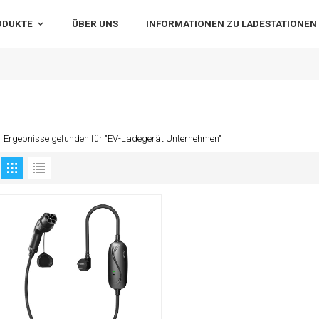
ODUKTE
ÜBER UNS
INFORMATIONEN ZU LADESTATIONEN
1 Ergebnisse gefunden für "EV-Ladegerät Unternehmen"