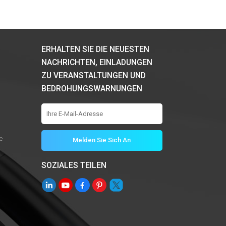
ERHALTEN SIE DIE NEUESTEN
NACHRICHTEN, EINLADUNGEN
ZU VERANSTALTUNGEN UND
BEDROHUNGSWARNUNGEN
e
SOZIALES TEILEN