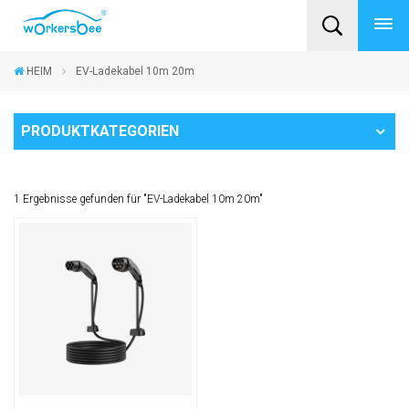
HEIM
EV-Ladekabel 10m 20m
PRODUKTKATEGORIEN
1 Ergebnisse gefunden für "EV-Ladekabel 10m 20m"