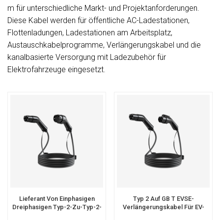
m für unterschiedliche Markt- und Projektanforderungen.
Diese Kabel werden für öffentliche AC-Ladestationen,
Flottenladungen, Ladestationen am Arbeitsplatz,
Austauschkabelprogramme, Verlängerungskabel und die
kanalbasierte Versorgung mit Ladezubehör für
Elektrofahrzeuge eingesetzt.
Lieferant Von Einphasigen
Typ 2 Auf GB T EVSE-
Dreiphasigen Typ-2-Zu-Typ-2-
Verlängerungskabel Für EV-
EV-Verlängerungsladekabeln
Ladehersteller