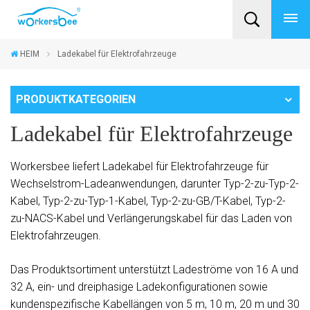
HEIM
Ladekabel für Elektrofahrzeuge
PRODUKTKATEGORIEN
Ladekabel für Elektrofahrzeuge
Workersbee liefert Ladekabel für Elektrofahrzeuge für
Wechselstrom-Ladeanwendungen, darunter Typ-2-zu-Typ-2-
Kabel, Typ-2-zu-Typ-1-Kabel, Typ-2-zu-GB/T-Kabel, Typ-2-
zu-NACS-Kabel und Verlängerungskabel für das Laden von
Elektrofahrzeugen.
Das Produktsortiment unterstützt Ladeströme von 16 A und
32 A, ein- und dreiphasige Ladekonfigurationen sowie
kundenspezifische Kabellängen von 5 m, 10 m, 20 m und 30