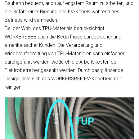
Bauherrn bequem, auch auf engstem Raum zu arbeiten, und
die Gefahr einer Biegung des EV-Kabels während des
Betriebs wird vermieden.
Bei der Wahl des TPU-Materials berücksichtigt
WORKERSBEE auch die Bedürfnisse europäischer und
amerikanischer Kunden. Die Verarbeitung und
Wiederaufbereitung von TPU-Materialien kann einfacher
durchgeführt werden, wodurch die Arbeitskosten der
Elektrobetreiber gesenkt werden. Durch das glänzende
Design lässt sich das WORKERSBEE EV-Kabel leichter
reinigen.