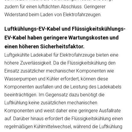
zudem für einen luftdichten Abschluss. Geringerer
Widerstand beim Laden von Elektrofahrzeugen.
Luftkühlungs-EV-Kabel und Flüssigkeitskühlungs-
EV-Kabel haben geringere Wartungskosten und
einen höheren Sicherheitsfaktor.
Luftgekühlte Ladekabel für Elektrofahrzeuge bieten eine
höhere Zuverlässigkeit. Da die Flüssigkeitskühlung den
Einsatz zusätzlicher mechanischer Komponenten wie
Wasserpumpen und Kühler erfordert, können diese
Komponenten ausfallen und die Leistung des Ladekabels
beeinträchtigen. Im Gegensatz dazu benötigt die
Luftkühlung keine zusätzlichen mechanischen
Komponenten und weist daher eine geringere Ausfallrate
auf. Darüber hinaus erfordert die Flüssigkeitskühlung einen
regelmäßigen Kühlmittelwechsel, während die Luftkühlung