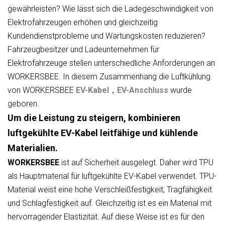
gewährleisten? Wie lässt sich die Ladegeschwindigkeit von
Elektrofahrzeugen erhöhen und gleichzeitig
Kundendienstprobleme und Wartungskosten reduzieren?
Fahrzeugbesitzer und Ladeunternehmen für
Elektrofahrzeuge stellen unterschiedliche Anforderungen an
WORKERSBEE. In diesem Zusammenhang die Luftkühlung
von WORKERSBEE
EV-Kabel
，
EV-Anschluss
wurde
geboren.
Um die Leistung zu steigern, kombinieren
luftgekühlte EV-Kabel leitfähige und kühlende
Materialien.
WORKERSBEE
ist auf Sicherheit ausgelegt. Daher wird TPU
als Hauptmaterial für luftgekühlte EV-Kabel verwendet. TPU-
Material weist eine hohe Verschleißfestigkeit, Tragfähigkeit
und Schlagfestigkeit auf. Gleichzeitig ist es ein Material mit
hervorragender Elastizität. Auf diese Weise ist es für den