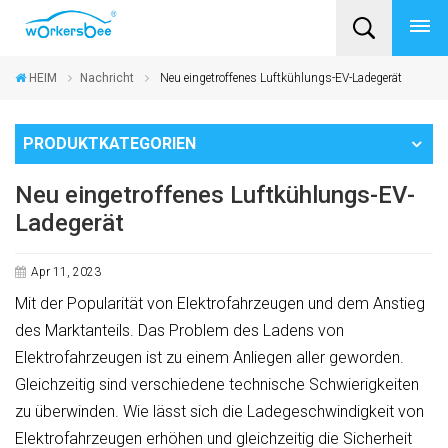
HEIM
Nachricht
Neu eingetroffenes Luftkühlungs-EV-Ladegerät
PRODUKTKATEGORIEN
Neu eingetroffenes Luftkühlungs-EV-
Ladegerät
Apr 11, 2023
Mit der Popularität von Elektrofahrzeugen und dem Anstieg
des Marktanteils. Das Problem des Ladens von
Elektrofahrzeugen ist zu einem Anliegen aller geworden.
Gleichzeitig sind verschiedene technische Schwierigkeiten
zu überwinden. Wie lässt sich die Ladegeschwindigkeit von
Elektrofahrzeugen erhöhen und gleichzeitig die Sicherheit