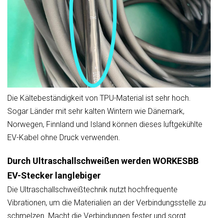
Die Kältebeständigkeit von TPU-Material ist sehr hoch.
Sogar Länder mit sehr kalten Wintern wie Dänemark,
Norwegen, Finnland und Island können dieses luftgekühlte
EV-Kabel ohne Druck verwenden.
Durch Ultraschallschweißen werden WORKESBB
EV-Stecker langlebiger
Die Ultraschallschweißtechnik nutzt hochfrequente
Vibrationen, um die Materialien an der Verbindungsstelle zu
schmelzen. Macht die Verbindungen fester und sorgt