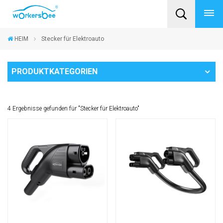
HEIM
Stecker für Elektroauto
PRODUKTKATEGORIEN
4 Ergebnisse gefunden für "Stecker für Elektroauto"