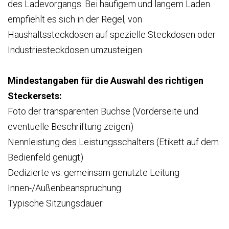
des Ladevorgangs. Bei häufigem und langem Laden
empfiehlt es sich in der Regel, von
Haushaltssteckdosen auf spezielle Steckdosen oder
Industriesteckdosen umzusteigen.
Mindestangaben für die Auswahl des richtigen
Steckersets:
Foto der transparenten Buchse (Vorderseite und
eventuelle Beschriftung zeigen)
Nennleistung des Leistungsschalters (Etikett auf dem
Bedienfeld genügt)
Dedizierte vs. gemeinsam genutzte Leitung
Innen-/Außenbeanspruchung
Typische Sitzungsdauer