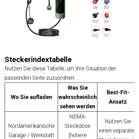
Steckerindextabelle
Nutzen Sie diese Tabelle, um Ihre Situation der
passenden Seite zuzuordnen.
Was Sie
Best-Fit-
Wo Sie aufladen
wahrscheinlich
Ansatz
sehen werden
NEMA-
Nutzen Sie
Nordamerikanische
Steckdose
einen separaten
Garage / Werkstatt
(höhere