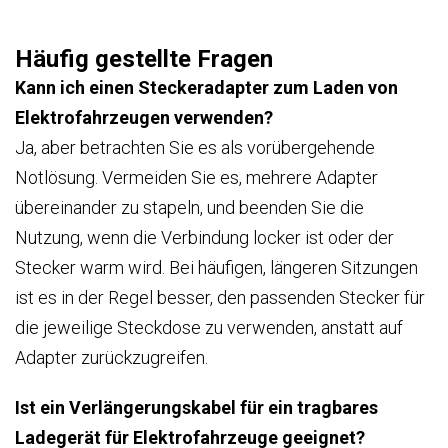
Häufig gestellte Fragen
Kann ich einen Steckeradapter zum Laden von
Elektrofahrzeugen verwenden?
Ja, aber betrachten Sie es als vorübergehende
Notlösung. Vermeiden Sie es, mehrere Adapter
übereinander zu stapeln, und beenden Sie die
Nutzung, wenn die Verbindung locker ist oder der
Stecker warm wird. Bei häufigen, längeren Sitzungen
ist es in der Regel besser, den passenden Stecker für
die jeweilige Steckdose zu verwenden, anstatt auf
Adapter zurückzugreifen.
Ist ein Verlängerungskabel für ein tragbares
Ladegerät für Elektrofahrzeuge geeignet?