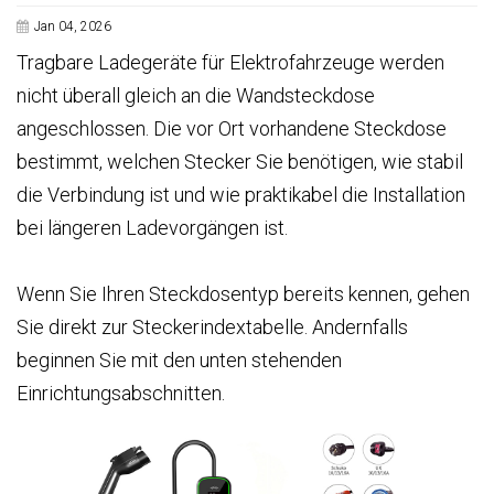
Jan 04, 2026
Tragbare Ladegeräte für Elektrofahrzeuge werden
nicht überall gleich an die Wandsteckdose
angeschlossen. Die vor Ort vorhandene Steckdose
bestimmt, welchen Stecker Sie benötigen, wie stabil
die Verbindung ist und wie praktikabel die Installation
bei längeren Ladevorgängen ist.
Wenn Sie Ihren Steckdosentyp bereits kennen, gehen
Sie direkt zur Steckerindextabelle. Andernfalls
beginnen Sie mit den unten stehenden
Einrichtungsabschnitten.