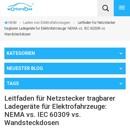
HEIM
Laden von Elektrofahrzeugen
Leitfaden für Netzstecker
tragbarer Ladegeräte für Elektrofahrzeuge: NEMA vs. IEC 60309 vs.
Wandsteckdosen
KATEGORIEN
NEUESTER BLOG
TAGS
Leitfaden für Netzstecker tragbarer
Ladegeräte für Elektrofahrzeuge:
NEMA vs. IEC 60309 vs.
Wandsteckdosen