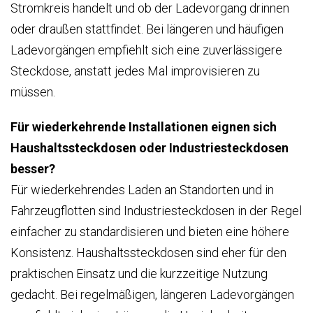
Stromkreis handelt und ob der Ladevorgang drinnen
oder draußen stattfindet. Bei längeren und häufigen
Ladevorgängen empfiehlt sich eine zuverlässigere
Steckdose, anstatt jedes Mal improvisieren zu
müssen.
Für wiederkehrende Installationen eignen sich
Haushaltssteckdosen oder Industriesteckdosen
besser?
Für wiederkehrendes Laden an Standorten und in
Fahrzeugflotten sind Industriesteckdosen in der Regel
einfacher zu standardisieren und bieten eine höhere
Konsistenz. Haushaltssteckdosen sind eher für den
praktischen Einsatz und die kurzzeitige Nutzung
gedacht. Bei regelmäßigen, längeren Ladevorgängen