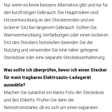
Nur wenn es keine bessere Alternative gibt und nur für
den kurzfristigen Gebrauch. Die Hauptrisiken sind
Hitzeentwicklung an den Steckerenden und ein
lockerer Sitz bei längerem Gebrauch. Sollten Sie
Wärmeentwicklung, Verfärbungen oder einen lockeren
Sitz des Steckers feststellen, beenden Sie die
Nutzung und verwenden Sie eine näher gelegene
Steckdose oder eine separate Steckdosenhalterung.
Was sollte ich überprüfen, bevor ich einen Stecker
für mein tragbares Elektroauto-Ladegerät
auswähle?
Machen Sie zunächst ein klares Foto der Steckdose
und des Etiketts. Prüfen Sie dann die
Nennstromstärke, ob es sich um einen separaten