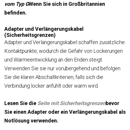
vom Typ G
Wenn Sie sich in Großbritannien
befinden.
Adapter und Verlängerungskabel
(Sicherheitsgrenzen)
Adapter und Verlängerungskabel schaffen zusätzliche
Kontaktpunkte, wodurch die Gefahr von Lockerungen
und Wärmeentwicklung an den Enden steigt.
Verwenden Sie sie nur vorübergehend und befolgen
Sie die klaren Abschaltkriterien, falls sich die
Verbindung locker anfühlt oder warm wird.
Lesen Sie die
Seite mit Sicherheitsgrenzen
bevor
Sie einen Adapter oder ein Verlängerungskabel als
Notlösung verwenden.