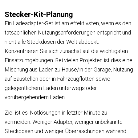
Stecker-Kit-Planung
Ein Ladeadapter-Set ist am effektivsten, wenn es den
tatsächlichen Nutzungsanforderungen entspricht und
nicht alle Steckdosen der Welt abdeckt.
Konzentrieren Sie sich zunächst auf die wichtigsten
Einsatzumgebungen. Bei vielen Projekten ist dies eine
Mischung aus Laden zu Hause/in der Garage, Nutzung
auf Baustellen oder in Fahrzeugflotten sowie
gelegentlichem Laden unterwegs oder
vorübergehendem Laden.
Ziel ist es, Notlösungen in letzter Minute zu
vermeiden. Weniger Adapter, weniger unbekannte
Steckdosen und weniger Überraschungen während