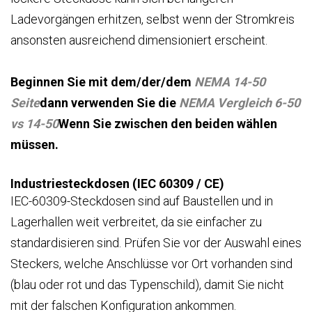
Ladevorgängen erhitzen, selbst wenn der Stromkreis
ansonsten ausreichend dimensioniert erscheint.
Beginnen Sie mit dem/der/dem
NEMA 14-50
Seite
dann verwenden Sie die
NEMA
Vergleich 6-50
vs 14-50
Wenn Sie zwischen den beiden wählen
müssen.
Industriesteckdosen (IEC 60309 / CE)
IEC-60309-Steckdosen sind auf Baustellen und in
Lagerhallen weit verbreitet, da sie einfacher zu
standardisieren sind. Prüfen Sie vor der Auswahl eines
Steckers, welche Anschlüsse vor Ort vorhanden sind
(blau oder rot und das Typenschild), damit Sie nicht
mit der falschen Konfiguration ankommen.