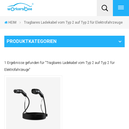
HEIM
Tragbares Ladekabel vom Typ 2 auf Typ 2 für Elektrofahrzeuge
PRODUKTKATEGORIEN
1 Ergebnisse gefunden für "Tragbares Ladekabel vom Typ 2 auf Typ 2 für
Elektrofahrzeuge"