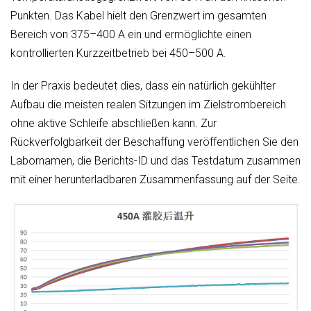
Punkten. Das Kabel hielt den Grenzwert im gesamten
Bereich von 375–400 A ein und ermöglichte einen
kontrollierten Kurzzeitbetrieb bei 450–500 A.
In der Praxis bedeutet dies, dass ein natürlich gekühlter
Aufbau die meisten realen Sitzungen im Zielstrombereich
ohne aktive Schleife abschließen kann. Zur
Rückverfolgbarkeit der Beschaffung veröffentlichen Sie den
Labornamen, die Berichts-ID und das Testdatum zusammen
mit einer herunterladbaren Zusammenfassung auf der Seite.