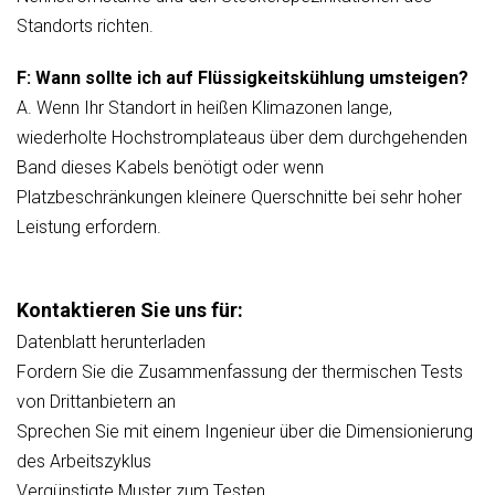
Standorts richten.
F: Wann sollte ich auf Flüssigkeitskühlung umsteigen?
A. Wenn Ihr Standort in heißen Klimazonen lange,
wiederholte Hochstromplateaus über dem durchgehenden
Band dieses Kabels benötigt oder wenn
Platzbeschränkungen kleinere Querschnitte bei sehr hoher
Leistung erfordern.
Kontaktieren Sie uns für:
Datenblatt herunterladen
Fordern Sie die Zusammenfassung der thermischen Tests
von Drittanbietern an
Sprechen Sie mit einem Ingenieur über die Dimensionierung
des Arbeitszyklus
Vergünstigte Muster zum Testen