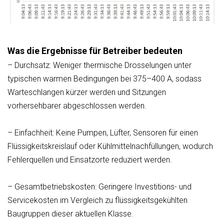
Was die Ergebnisse für Betreiber bedeuten
– Durchsatz: Weniger thermische Drosselungen unter
typischen warmen Bedingungen bei 375–400 A, sodass
Warteschlangen kürzer werden und Sitzungen
vorhersehbarer abgeschlossen werden.
– Einfachheit: Keine Pumpen, Lüfter, Sensoren für einen
Flüssigkeitskreislauf oder Kühlmittelnachfüllungen, wodurch
Fehlerquellen und Einsatzorte reduziert werden.
– Gesamtbetriebskosten: Geringere Investitions- und
Servicekosten im Vergleich zu flüssigkeitsgekühlten
Baugruppen dieser aktuellen Klasse.