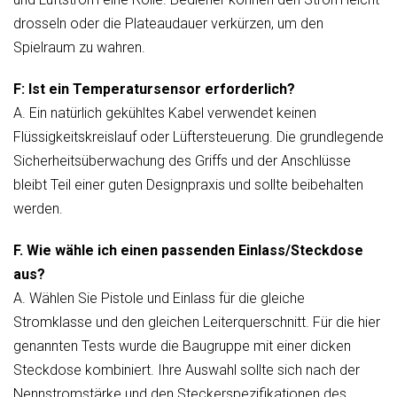
drosseln oder die Plateaudauer verkürzen, um den
Spielraum zu wahren.
F: Ist ein Temperatursensor erforderlich?
A. Ein natürlich gekühltes Kabel verwendet keinen
Flüssigkeitskreislauf oder Lüftersteuerung. Die grundlegende
Sicherheitsüberwachung des Griffs und der Anschlüsse
bleibt Teil einer guten Designpraxis und sollte beibehalten
werden.
F. Wie wähle ich einen passenden Einlass/Steckdose
aus?
A. Wählen Sie Pistole und Einlass für die gleiche
Stromklasse und den gleichen Leiterquerschnitt. Für die hier
genannten Tests wurde die Baugruppe mit einer dicken
Steckdose kombiniert. Ihre Auswahl sollte sich nach der
Nennstromstärke und den Steckerspezifikationen des