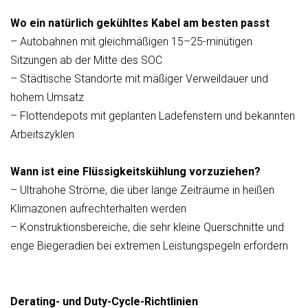
Wo ein natürlich gekühltes Kabel am besten passt
– Autobahnen mit gleichmäßigen 15–25-minütigen
Sitzungen ab der Mitte des SOC
– Städtische Standorte mit mäßiger Verweildauer und
hohem Umsatz
– Flottendepots mit geplanten Ladefenstern und bekannten
Arbeitszyklen
Wann ist eine Flüssigkeitskühlung vorzuziehen?
– Ultrahohe Ströme, die über lange Zeiträume in heißen
Klimazonen aufrechterhalten werden
– Konstruktionsbereiche, die sehr kleine Querschnitte und
enge Biegeradien bei extremen Leistungspegeln erfordern
Derating- und Duty-Cycle-Richtlinien