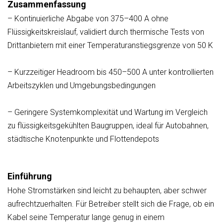
Zusammenfassung
– Kontinuierliche Abgabe von 375–400 A ohne
Flüssigkeitskreislauf, validiert durch thermische Tests von
Drittanbietern mit einer Temperaturanstiegsgrenze von 50 K
– Kurzzeitiger Headroom bis 450–500 A unter kontrollierten
Arbeitszyklen und Umgebungsbedingungen
– Geringere Systemkomplexität und Wartung im Vergleich
zu flüssigkeitsgekühlten Baugruppen, ideal für Autobahnen,
städtische Knotenpunkte und Flottendepots
Einführung
Hohe Stromstärken sind leicht zu behaupten, aber schwer
aufrechtzuerhalten. Für Betreiber stellt sich die Frage, ob ein
Kabel seine Temperatur lange genug in einem