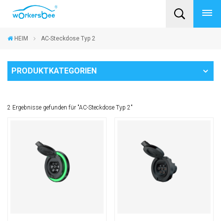
HEIM
AC-Steckdose Typ 2
PRODUKTKATEGORIEN
2 Ergebnisse gefunden für "AC-Steckdose Typ 2"