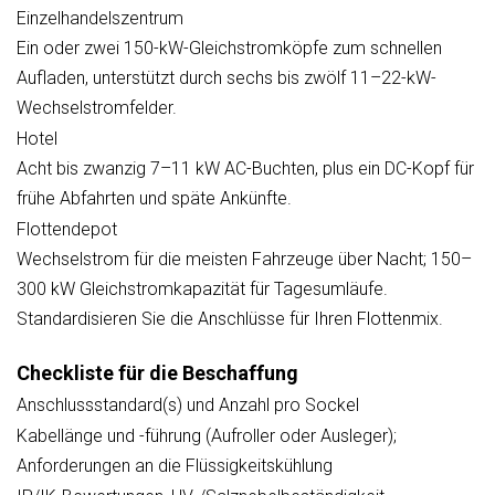
Einzelhandelszentrum
Ein oder zwei 150-kW-Gleichstromköpfe zum schnellen
Aufladen, unterstützt durch sechs bis zwölf 11–22-kW-
Wechselstromfelder.
Hotel
Acht bis zwanzig 7–11 kW AC-Buchten, plus ein DC-Kopf für
frühe Abfahrten und späte Ankünfte.
Flottendepot
Wechselstrom für die meisten Fahrzeuge über Nacht; 150–
300 kW Gleichstromkapazität für Tagesumläufe.
Standardisieren Sie die Anschlüsse für Ihren Flottenmix.
Checkliste für die Beschaffung
Anschlussstandard(s) und Anzahl pro Sockel
Kabellänge und -führung (Aufroller oder Ausleger);
Anforderungen an die Flüssigkeitskühlung