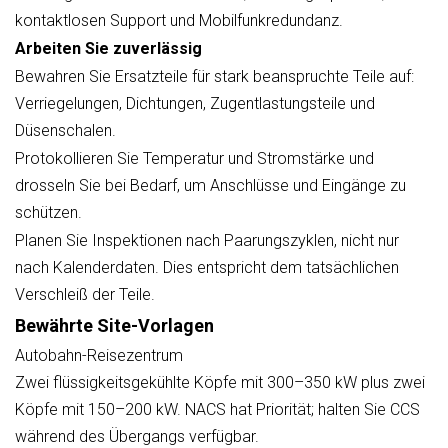
kontaktlosen Support und Mobilfunkredundanz.
Arbeiten Sie zuverlässig
Bewahren Sie Ersatzteile für stark beanspruchte Teile auf:
Verriegelungen, Dichtungen, Zugentlastungsteile und
Düsenschalen.
Protokollieren Sie Temperatur und Stromstärke und
drosseln Sie bei Bedarf, um Anschlüsse und Eingänge zu
schützen.
Planen Sie Inspektionen nach Paarungszyklen, nicht nur
nach Kalenderdaten. Dies entspricht dem tatsächlichen
Verschleiß der Teile.
Bewährte Site-Vorlagen
Autobahn-Reisezentrum
Zwei flüssigkeitsgekühlte Köpfe mit 300–350 kW plus zwei
Köpfe mit 150–200 kW. NACS hat Priorität; halten Sie CCS
während des Übergangs verfügbar.