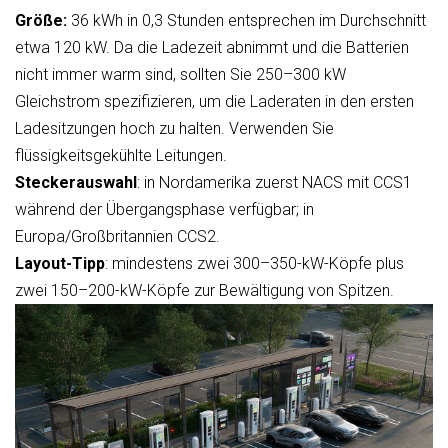
Größe:
36 kWh in 0,3 Stunden entsprechen im Durchschnitt
etwa 120 kW. Da die Ladezeit abnimmt und die Batterien
nicht immer warm sind, sollten Sie 250–300 kW
Gleichstrom spezifizieren, um die Laderaten in den ersten
Ladesitzungen hoch zu halten. Verwenden Sie
flüssigkeitsgekühlte Leitungen.
Steckerauswahl
: in Nordamerika zuerst NACS mit CCS1
während der Übergangsphase verfügbar; in
Europa/Großbritannien CCS2.
Layout-Tipp
: mindestens zwei 300–350-kW-Köpfe plus
zwei 150–200-kW-Köpfe zur Bewältigung von Spitzen.