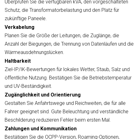
Überprüfen Sie die verfügbaren kVA, den vorgeschalteten
Schutz, die Transformatorbelastung und den Platz für
zukünftige Paneele.
Verkabelung
Planen Sie die Größe der Leitungen, die Zuglänge, die
Anzahl der Biegungen, die Trennung von Datenläufen und die
Wärmeausdehnungslücken.
Haltbarkeit
Ziel-IP/IK-Bewertungen für lokales Wetter, Staub, Salz und
öffentliche Nutzung. Bestätigen Sie die Betriebstemperatur
und UV-Beständigkeit.
Zugänglichkeit und Orientierung
Gestalten Sie Anfahrtswege und Reichweiten, die für alle
Fahrer geeignet sind. Gute Beleuchtung und verständliche
Beschilderung reduzieren Fehler beim ersten Mal.
Zahlungen und Kommunikation
Bestätigen Sie die OCPP-Version, Roaming-Optionen,