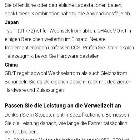
Sie öffentliche oder betriebliche Ladestationen bauen,
deckt diese Kombination nahezu alle Anwendungsfälle ab.
Japan
Typ 1 (J1772) ist für Wechselstrom üblich. CHAdeMO ist in
einigen Bereichen weiterhin im Einsatz. Neuere
Implementierungen umfassen CCS. Prüfen Sie Ihren lokalen
Fahrzeugmix, bevor Sie Hardware bestellen.
China
GB/T regelt sowohl Wechselstrom als auch Gleichstrom.
Behandeln Sie es als eigenen Design-Track mit dedizierter
Hardware und Zulassungen.
Passen Sie die Leistung an die Verweilzeit an
Denken Sie in Stopps, nicht in Spezifikationen. Bemessen
Sie die Leistung danach, wie lange die Fahrer tatsächlich
vor Ort bleiben: