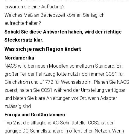
erwarten sie eine Aufladung?
Welches Maß an Betriebszeit können Sie täglich
aufrechterhalten?
Sobald Sie diese Antworten haben, wird der richtige
Steckersatz klar.
Was sich je nach Region ändert
Nordamerika
NACS wird bei neuen Modellen schnell zum Standard. Ein
großer Teil der Fahrzeugflotte nutzt noch immer CCS1 für
Gleichstrom und J1772 für Wechselstrom. Planen Sie NACS
zuerst, halten Sie CCS1 während der Umstellung verfügbar
und bieten Sie klare Anleitungen vor Ort, wenn Adapter
zulässig sind.
Europa und Großbritannien
Typ 2 ist die alltägliche AC-Schnittstelle. CCS2 ist der
gängige DC-Schnellstandard in öffentlichen Netzen. Wenn