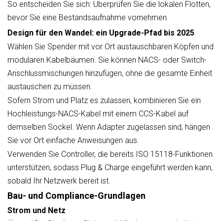
So entscheiden Sie sich: Überprüfen Sie die lokalen Flotten,
bevor Sie eine Bestandsaufnahme vornehmen.
Design für den Wandel: ein Upgrade-Pfad bis 2025
Wählen Sie Spender mit vor Ort austauschbaren Köpfen und
modularen Kabelbäumen. Sie können NACS- oder Switch-
Anschlussmischungen hinzufügen, ohne die gesamte Einheit
austauschen zu müssen.
Sofern Strom und Platz es zulassen, kombinieren Sie ein
Hochleistungs-NACS-Kabel mit einem CCS-Kabel auf
demselben Sockel. Wenn Adapter zugelassen sind, hängen
Sie vor Ort einfache Anweisungen aus.
Verwenden Sie Controller, die bereits ISO 15118-Funktionen
unterstützen, sodass Plug & Charge eingeführt werden kann,
sobald Ihr Netzwerk bereit ist.
Bau- und Compliance-Grundlagen
Strom und Netz