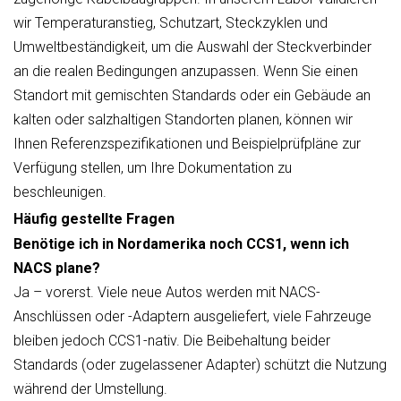
wir Temperaturanstieg, Schutzart, Steckzyklen und
Umweltbeständigkeit, um die Auswahl der Steckverbinder
an die realen Bedingungen anzupassen. Wenn Sie einen
Standort mit gemischten Standards oder ein Gebäude an
kalten oder salzhaltigen Standorten planen, können wir
Ihnen Referenzspezifikationen und Beispielprüfpläne zur
Verfügung stellen, um Ihre Dokumentation zu
beschleunigen.
Häufig gestellte Fragen
Benötige ich in Nordamerika noch CCS1, wenn ich
NACS plane?
Ja – vorerst. Viele neue Autos werden mit NACS-
Anschlüssen oder -Adaptern ausgeliefert, viele Fahrzeuge
bleiben jedoch CCS1-nativ. Die Beibehaltung beider
Standards (oder zugelassener Adapter) schützt die Nutzung
während der Umstellung.