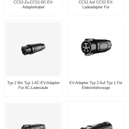
CCS2-Zu-CCS1-DC-EV-
CCS1 Auf CCS2 EV-
Adapterkabel
Ladeadapter Für
Elektrofahrzeuge
Typ 2 Bis Typ 1 AC-EV-Adapter
EV-Adapter Typ 2 Auf Typ 1 Für
Für AC-Ladesäule
Elektrofahrzeuge