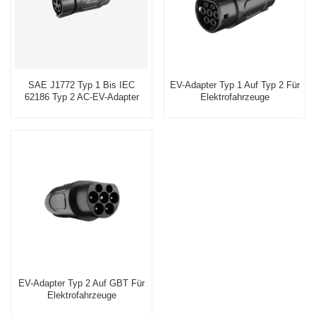
SAE J1772 Typ 1 Bis IEC
EV-Adapter Typ 1 Auf Typ 2 Für
62186 Typ 2 AC-EV-Adapter
Elektrofahrzeuge
Zum Laden Von Elektroautos
EV-Adapter Typ 2 Auf GBT Für
Elektrofahrzeuge