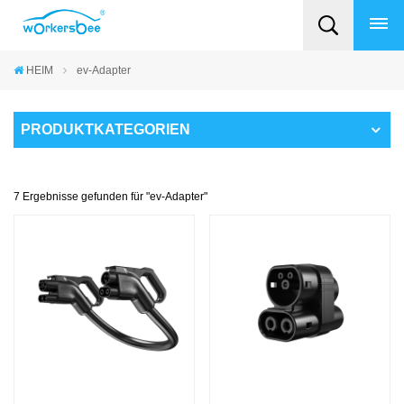
HEIM
ev-Adapter
PRODUKTKATEGORIEN
7 Ergebnisse gefunden für "ev-Adapter"