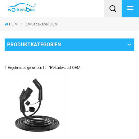
HEIM
EV-Ladekabel OEM
PRODUKTKATEGORIEN
1 Ergebnisse gefunden für "EV-Ladekabel OEM"