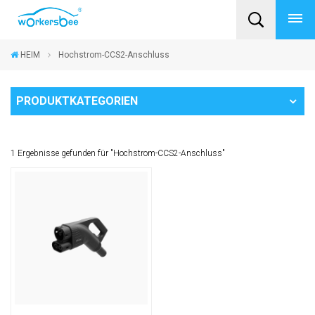
HEIM
Hochstrom-CCS2-Anschluss
PRODUKTKATEGORIEN
1 Ergebnisse gefunden für "Hochstrom-CCS2-Anschluss"