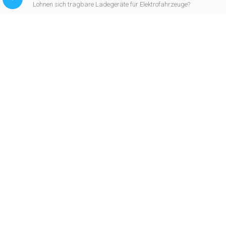
Lohnen sich tragbare Ladegeräte für Elektrofahrzeuge?