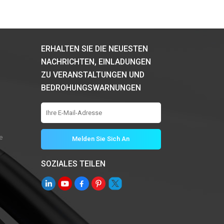
ERHALTEN SIE DIE NEUESTEN
NACHRICHTEN, EINLADUNGEN
ZU VERANSTALTUNGEN UND
BEDROHUNGSWARNUNGEN
e
SOZIALES TEILEN