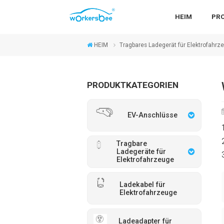
HEIM
PR
HEIM
Tragbares Ladegerät für Elektrofahrz
PRODUKTKATEGORIEN
EV-Anschlüsse
Tragbare
Ladegeräte für
Elektrofahrzeuge
Ladekabel für
Elektrofahrzeuge
Ladeadapter für