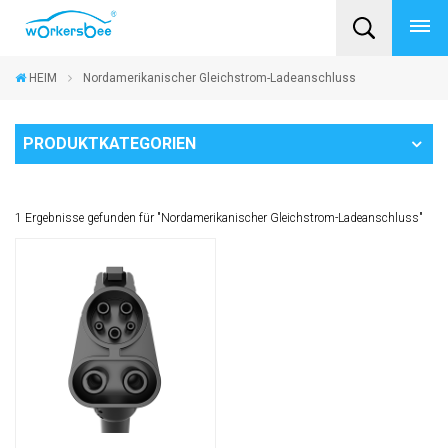
HEIM
Nordamerikanischer Gleichstrom-Ladeanschluss
PRODUKTKATEGORIEN
1 Ergebnisse gefunden für "Nordamerikanischer Gleichstrom-Ladeanschluss"