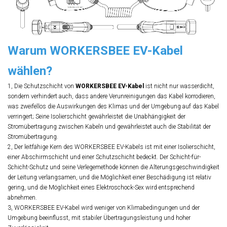
Warum WORKERSBEE EV-Kabel
wählen?
1, Die Schutzschicht von
WORKERSBEE EV-Kabel
ist nicht nur wasserdicht,
sondern verhindert auch, dass andere Verunreinigungen das Kabel korrodieren,
was zweifellos die Auswirkungen des Klimas und der Umgebung auf das Kabel
verringert; Seine Isolierschicht gewährleistet die Unabhängigkeit der
Stromübertragung zwischen Kabeln und gewährleistet auch die Stabilität der
Stromübertragung.
2, Der leitfähige Kern des WORKERSBEE EV-Kabels ist mit einer Isolierschicht,
einer Abschirmschicht und einer Schutzschicht bedeckt. Der Schicht-für-
Schicht-Schutz und seine Verlegemethode können die Alterungsgeschwindigkeit
der Leitung verlangsamen, und die Möglichkeit einer Beschädigung ist relativ
gering, und die Möglichkeit eines Elektroschock-Sex wird entsprechend
abnehmen.
3, WORKERSBEE EV-Kabel wird weniger von Klimabedingungen und der
Umgebung beeinflusst, mit stabiler Übertragungsleistung und hoher