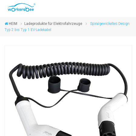
HEIM
Ladeprodukte für Elektrofahrzeuge
Spiralgewickeltes Design
Typ 2 bis Typ 1 EV-Ladekabel