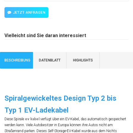
JETZT ANFRAGEN
Vielleicht sind Sie daran interessiert
BESCHREIBUNG
DATENBLATT
HIGHLIGHTS
Spiralgewickeltes Design Typ 2 bis
Typ 1 EV-Ladekabel
Diese Spirale
ev kabel
verfügt über ein EV-Kabel, das automatisch gespeichert
werden kann. Viele Autobesitzer in Europa können ihre Autos nicht am
Straßenrand parken. Dieses Self-Storage-EV-Kabel wurde aus dem Nichts