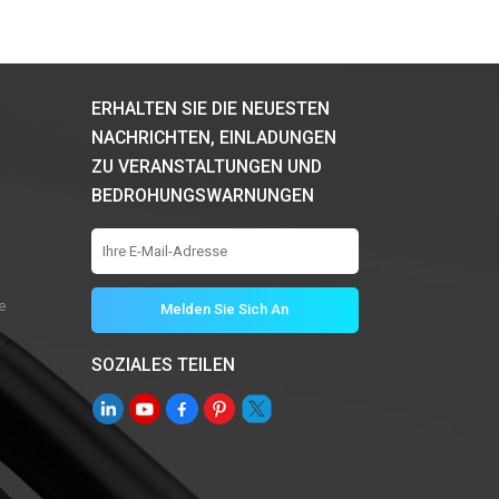
ERHALTEN SIE DIE NEUESTEN
NACHRICHTEN, EINLADUNGEN
ZU VERANSTALTUNGEN UND
BEDROHUNGSWARNUNGEN
e
SOZIALES TEILEN