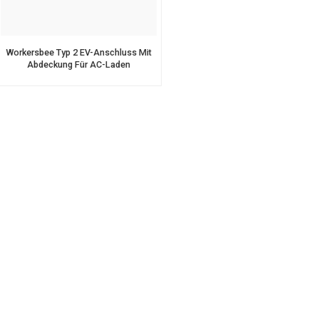
Workersbee Typ 2 EV-Anschluss Mit
Abdeckung Für AC-Laden