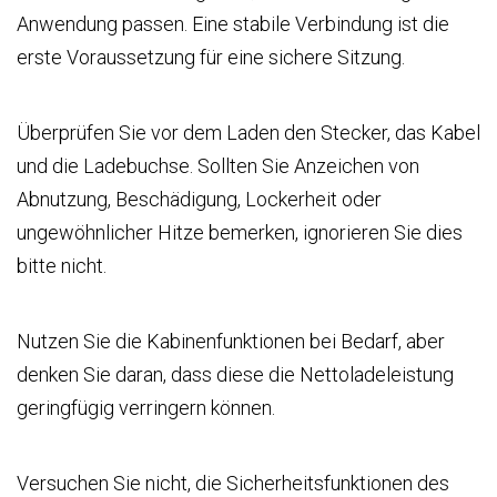
Anwendung passen. Eine stabile Verbindung ist die
erste Voraussetzung für eine sichere Sitzung.
Überprüfen Sie vor dem Laden den Stecker, das Kabel
und die Ladebuchse. Sollten Sie Anzeichen von
Abnutzung, Beschädigung, Lockerheit oder
ungewöhnlicher Hitze bemerken, ignorieren Sie dies
bitte nicht.
Nutzen Sie die Kabinenfunktionen bei Bedarf, aber
denken Sie daran, dass diese die Nettoladeleistung
geringfügig verringern können.
Versuchen Sie nicht, die Sicherheitsfunktionen des