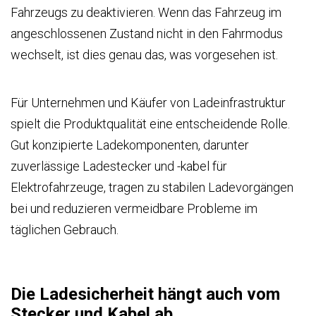
Fahrzeugs zu deaktivieren. Wenn das Fahrzeug im
angeschlossenen Zustand nicht in den Fahrmodus
wechselt, ist dies genau das, was vorgesehen ist.
Für Unternehmen und Käufer von Ladeinfrastruktur
spielt die Produktqualität eine entscheidende Rolle.
Gut konzipierte Ladekomponenten, darunter
zuverlässige Ladestecker und -kabel für
Elektrofahrzeuge, tragen zu stabilen Ladevorgängen
bei und reduzieren vermeidbare Probleme im
täglichen Gebrauch.
Die Ladesicherheit hängt auch vom
Stecker und Kabel ab.