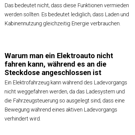
Das bedeutet nicht, dass diese Funktionen vermieden
werden sollten. Es bedeutet lediglich, dass Laden und
Kabinennutzung gleichzeitig Energie verbrauchen.
Warum man ein Elektroauto nicht
fahren kann, während es an die
Steckdose angeschlossen ist
Ein Elektrofahrzeug kann während des Ladevorgangs
nicht weggefahren werden, da das Ladesystem und
die Fahrzeugsteuerung so ausgelegt sind, dass eine
Bewegung während eines aktiven Ladevorgangs
verhindert wird.