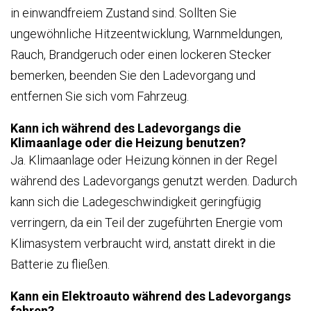
in einwandfreiem Zustand sind. Sollten Sie
ungewöhnliche Hitzeentwicklung, Warnmeldungen,
Rauch, Brandgeruch oder einen lockeren Stecker
bemerken, beenden Sie den Ladevorgang und
entfernen Sie sich vom Fahrzeug.
Kann ich während des Ladevorgangs die
Klimaanlage oder die Heizung benutzen?
Ja. Klimaanlage oder Heizung können in der Regel
während des Ladevorgangs genutzt werden. Dadurch
kann sich die Ladegeschwindigkeit geringfügig
verringern, da ein Teil der zugeführten Energie vom
Klimasystem verbraucht wird, anstatt direkt in die
Batterie zu fließen.
Kann ein Elektroauto während des Ladevorgangs
fahren?