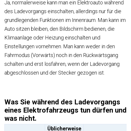
Ja, normalerweise kann man ein Elektroauto während
des Ladevorgangs einschalten, allerdings nur für die
grundlegenden Funktionen im Innenraum. Man kann im
Auto sitzen bleiben, den Bildschirm bedienen, die
Klimaanlage oder Heizung einschalten und
Einstellungen vornehmen. Man kann weder in den
Fahrmodus (Vorwärts) noch in den Rückwärtsgang
schalten und erst losfahren, wenn der Ladevorgang
abgeschlossen und der Stecker gezogen ist.
Was Sie während des Ladevorgangs
eines Elektrofahrzeugs tun dürfen und
was nicht.
Üblicherweise