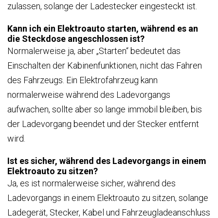
zulassen, solange der Ladestecker eingesteckt ist.
Kann ich ein Elektroauto starten, während es an
die Steckdose angeschlossen ist?
Normalerweise ja, aber „Starten“ bedeutet das
Einschalten der Kabinenfunktionen, nicht das Fahren
des Fahrzeugs. Ein Elektrofahrzeug kann
normalerweise während des Ladevorgangs
aufwachen, sollte aber so lange immobil bleiben, bis
der Ladevorgang beendet und der Stecker entfernt
wird.
Ist es sicher, während des Ladevorgangs in einem
Elektroauto zu sitzen?
Ja, es ist normalerweise sicher, während des
Ladevorgangs in einem Elektroauto zu sitzen, solange
Ladegerät, Stecker, Kabel und Fahrzeugladeanschluss