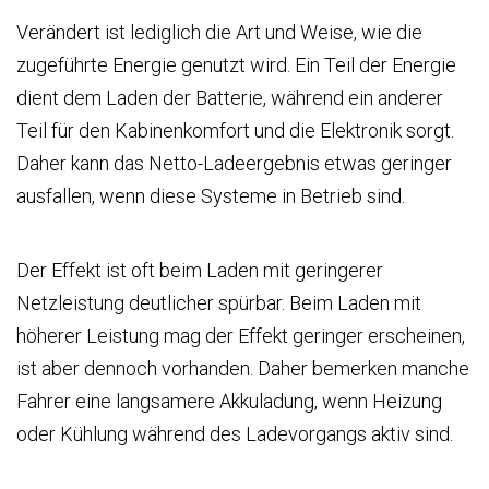
Verändert ist lediglich die Art und Weise, wie die
zugeführte Energie genutzt wird. Ein Teil der Energie
dient dem Laden der Batterie, während ein anderer
Teil für den Kabinenkomfort und die Elektronik sorgt.
Daher kann das Netto-Ladeergebnis etwas geringer
ausfallen, wenn diese Systeme in Betrieb sind.
Der Effekt ist oft beim Laden mit geringerer
Netzleistung deutlicher spürbar. Beim Laden mit
höherer Leistung mag der Effekt geringer erscheinen,
ist aber dennoch vorhanden. Daher bemerken manche
Fahrer eine langsamere Akkuladung, wenn Heizung
oder Kühlung während des Ladevorgangs aktiv sind.