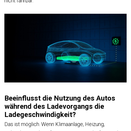
nicht fahrbar.
Beeinflusst die Nutzung des Autos
während des Ladevorgangs die
Ladegeschwindigkeit?
Das ist möglich. Wenn Klimaanlage, Heizung,