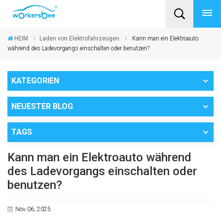
HEIM
Laden von Elektrofahrzeugen
Kann man ein Elektroauto
während des Ladevorgangs einschalten oder benutzen?
KATEGORIEN
NEUESTER BLOG
TAGS
Kann man ein Elektroauto während
des Ladevorgangs einschalten oder
benutzen?
Nov 06, 2025