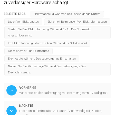
zuverlässiger Hardware abhängt.
BELIEBTE TAGS :
Elektrofahrzeug Während Des Ladevorgangs Nutzen
Laden Von Elektroautos
Sicherheit Beim Laden Von Elektrofahrzeugen
Starten Sie Das Elektrofahrzeug, Während Es An Das Stromnetz
Angeschlossen Ist.
Im Elektrofahrzeug Sitzen Bleiben, Während Es Geladen Wird
Ladesicherheit Für Elektroautos
Elektroauto Während Des Ladevorgangs Einschalten
Nutzen Sie Die Klimaanlage Während Des Ladevorgangs Des
Elektrofahrzeugs.
VORHERIGE
Wie starte ich den Ladevorgang mit einem tragbaren EV-Ladegerät?
NÄCHSTE
Laden eines Elektroautos zu Hause: Geschwindigkeit, Kosten,