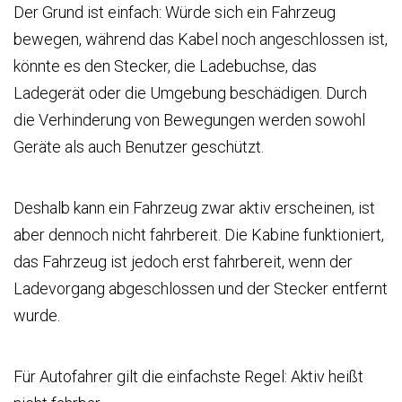
Der Grund ist einfach: Würde sich ein Fahrzeug
bewegen, während das Kabel noch angeschlossen ist,
könnte es den Stecker, die Ladebuchse, das
Ladegerät oder die Umgebung beschädigen. Durch
die Verhinderung von Bewegungen werden sowohl
Geräte als auch Benutzer geschützt.
Deshalb kann ein Fahrzeug zwar aktiv erscheinen, ist
aber dennoch nicht fahrbereit. Die Kabine funktioniert,
das Fahrzeug ist jedoch erst fahrbereit, wenn der
Ladevorgang abgeschlossen und der Stecker entfernt
wurde.
Für Autofahrer gilt die einfachste Regel: Aktiv heißt