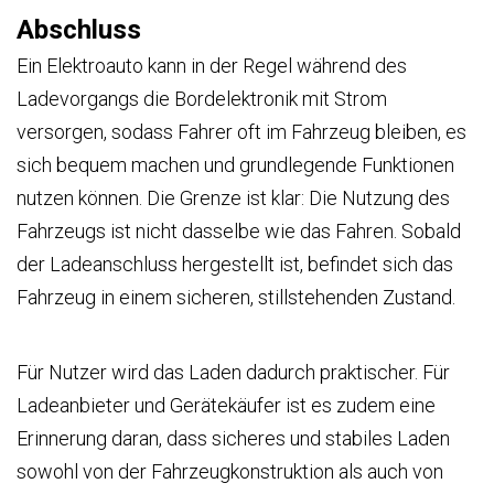
Abschluss
Ein Elektroauto kann in der Regel während des
Ladevorgangs die Bordelektronik mit Strom
versorgen, sodass Fahrer oft im Fahrzeug bleiben, es
sich bequem machen und grundlegende Funktionen
nutzen können. Die Grenze ist klar: Die Nutzung des
Fahrzeugs ist nicht dasselbe wie das Fahren. Sobald
der Ladeanschluss hergestellt ist, befindet sich das
Fahrzeug in einem sicheren, stillstehenden Zustand.
Für Nutzer wird das Laden dadurch praktischer. Für
Ladeanbieter und Gerätekäufer ist es zudem eine
Erinnerung daran, dass sicheres und stabiles Laden
sowohl von der Fahrzeugkonstruktion als auch von