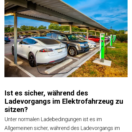
Ist es sicher, während des
Ladevorgangs im Elektrofahrzeug zu
sitzen?
Unter normalen Ladebedingungen ist es im
Allgemeinen sicher, während des Ladevorgangs im