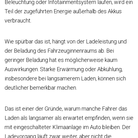
Beleuchtung oder Infotainmentsystem laufen, wird ein
Teil der zugeführten Energie außerhalb des Akkus
verbraucht.
Wie spürbar das ist, hängt von der Ladeleistung und
der Beladung des Fahrzeuginnenraums ab. Bei
geringer Beladung hat es möglicherweise kaum
Auswirkungen. Starke Erwärmung oder Abkühlung,
insbesondere bei langsamerem Laden, können sich
deutlicher bemerkbar machen.
Das ist einer der Gründe, warum manche Fahrer das
Laden als langsamer als erwartet empfinden, wenn sie
mit eingeschalteter Klimaanlage im Auto bleiben. Der
Ladevorgang läuft zwar weiter, aber nicht die