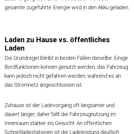
gesamte zugeführte Energie wird in den Akku geladen.
Laden zu Hause vs. öffentliches
Laden
Die Grundregel bleibt in beiden Fällen dieselbe: Einige
Bordfunktionen können genutzt werden, das Fahrzeug
kann jedoch nicht gefahren werden, während es an
das Stromnetz angeschlossen ist.
Zuhause ist der Ladevorgang oft langsamer und
dauert länger, daher fällt die Fahrzeugnutzung im
Innenraum stärker ins Gewicht. An öffentlichen
Schnellladestationen ist die Ladeleistung deutlich