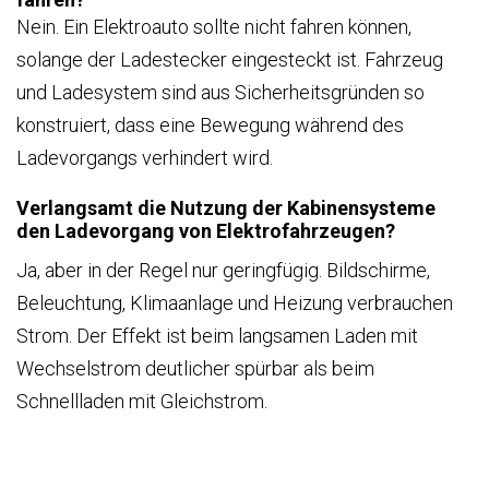
Nein. Ein Elektroauto sollte nicht fahren können,
solange der Ladestecker eingesteckt ist. Fahrzeug
und Ladesystem sind aus Sicherheitsgründen so
konstruiert, dass eine Bewegung während des
Ladevorgangs verhindert wird.
Verlangsamt die Nutzung der Kabinensysteme
den Ladevorgang von Elektrofahrzeugen?
Ja, aber in der Regel nur geringfügig. Bildschirme,
Beleuchtung, Klimaanlage und Heizung verbrauchen
Strom. Der Effekt ist beim langsamen Laden mit
Wechselstrom deutlicher spürbar als beim
Schnellladen mit Gleichstrom.