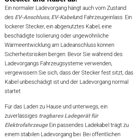
Ein normaler Ladevorgang hängt auch vom Zustand
des
EV-Anschluss
,
EV-Kabel
und Fahrzeugeinlass. Ein
lockerer Stecker, ein abgenutztes Kabel, eine
beschädigte Isolierung oder ungewöhnliche
Wärmeentwicklung am Ladeanschluss können
Sicherheitsrisiken bergen. Bevor Sie während des
Ladevorgangs Fahrzeugsysteme verwenden,
vergewissern Sie sich, dass der Stecker fest sitzt, das
Kabel unbeschädigt ist und der Ladevorgang normal
startet.
Für das Laden zu Hause und unterwegs, ein
zuverlässiges
tragbares Ladegerät für
Elektrofahrzeuge
Ein passendes Ladekabel trägt zu
einem stabilen Ladevorgang bei. Bei öffentlichen