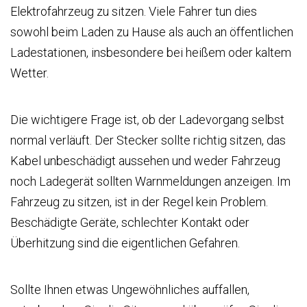
Elektrofahrzeug zu sitzen. Viele Fahrer tun dies
sowohl beim Laden zu Hause als auch an öffentlichen
Ladestationen, insbesondere bei heißem oder kaltem
Wetter.
Die wichtigere Frage ist, ob der Ladevorgang selbst
normal verläuft. Der Stecker sollte richtig sitzen, das
Kabel unbeschädigt aussehen und weder Fahrzeug
noch Ladegerät sollten Warnmeldungen anzeigen. Im
Fahrzeug zu sitzen, ist in der Regel kein Problem.
Beschädigte Geräte, schlechter Kontakt oder
Überhitzung sind die eigentlichen Gefahren.
Sollte Ihnen etwas Ungewöhnliches auffallen,