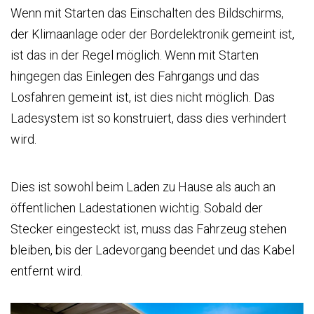
Wenn mit Starten das Einschalten des Bildschirms,
der Klimaanlage oder der Bordelektronik gemeint ist,
ist das in der Regel möglich. Wenn mit Starten
hingegen das Einlegen des Fahrgangs und das
Losfahren gemeint ist, ist dies nicht möglich. Das
Ladesystem ist so konstruiert, dass dies verhindert
wird.
Dies ist sowohl beim Laden zu Hause als auch an
öffentlichen Ladestationen wichtig. Sobald der
Stecker eingesteckt ist, muss das Fahrzeug stehen
bleiben, bis der Ladevorgang beendet und das Kabel
entfernt wird.