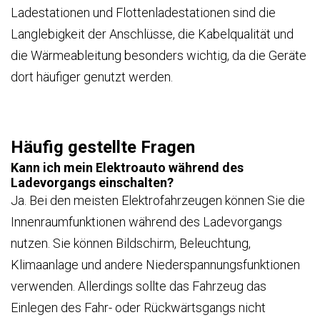
Ladestationen und Flottenladestationen sind die
Langlebigkeit der Anschlüsse, die Kabelqualität und
die Wärmeableitung besonders wichtig, da die Geräte
dort häufiger genutzt werden.
Häufig gestellte Fragen
Kann ich mein Elektroauto während des
Ladevorgangs einschalten?
Ja. Bei den meisten Elektrofahrzeugen können Sie die
Innenraumfunktionen während des Ladevorgangs
nutzen. Sie können Bildschirm, Beleuchtung,
Klimaanlage und andere Niederspannungsfunktionen
verwenden. Allerdings sollte das Fahrzeug das
Einlegen des Fahr- oder Rückwärtsgangs nicht