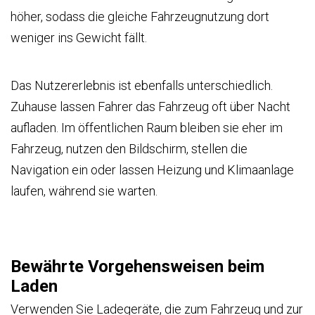
höher, sodass die gleiche Fahrzeugnutzung dort
weniger ins Gewicht fällt.
Das Nutzererlebnis ist ebenfalls unterschiedlich.
Zuhause lassen Fahrer das Fahrzeug oft über Nacht
aufladen. Im öffentlichen Raum bleiben sie eher im
Fahrzeug, nutzen den Bildschirm, stellen die
Navigation ein oder lassen Heizung und Klimaanlage
laufen, während sie warten.
Bewährte Vorgehensweisen beim
Laden
Verwenden Sie Ladegeräte, die zum Fahrzeug und zur