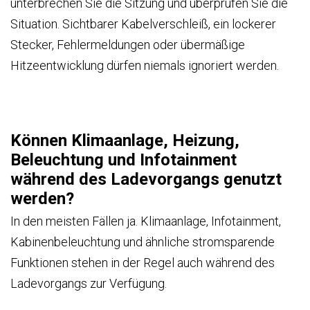
unterbrechen Sie die Sitzung und überprüfen Sie die
Situation. Sichtbarer Kabelverschleiß, ein lockerer
Stecker, Fehlermeldungen oder übermäßige
Hitzeentwicklung dürfen niemals ignoriert werden.
Können Klimaanlage, Heizung,
Beleuchtung und Infotainment
während des Ladevorgangs genutzt
werden?
In den meisten Fällen ja. Klimaanlage, Infotainment,
Kabinenbeleuchtung und ähnliche stromsparende
Funktionen stehen in der Regel auch während des
Ladevorgangs zur Verfügung.