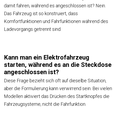
damit fahren, während es angeschlossen ist? Nein.
Das Fahrzeug ist so konstruiert, dass
Komfortfunktionen und Fahrfunktionen während des
Ladevorgangs getrennt sind.
Kann man ein Elektrofahrzeug
starten, während es an die Steckdose
angeschlossen ist?
Diese Frage bezieht sich oft auf dieselbe Situation,
aber die Formulierung kann verwirrend sein. Bei vielen
Modellen aktiviert das Drücken des Startknopfes die
Fahrzeugsysteme, nicht die Fahrfunktion.