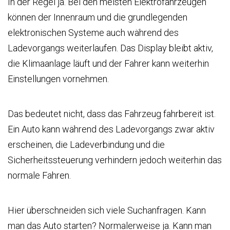
In der Regel ja. Bei den meisten Elektrofahrzeugen
können der Innenraum und die grundlegenden
elektronischen Systeme auch während des
Ladevorgangs weiterlaufen. Das Display bleibt aktiv,
die Klimaanlage läuft und der Fahrer kann weiterhin
Einstellungen vornehmen.
Das bedeutet nicht, dass das Fahrzeug fahrbereit ist.
Ein Auto kann während des Ladevorgangs zwar aktiv
erscheinen, die Ladeverbindung und die
Sicherheitssteuerung verhindern jedoch weiterhin das
normale Fahren.
Hier überschneiden sich viele Suchanfragen. Kann
man das Auto starten? Normalerweise ja. Kann man