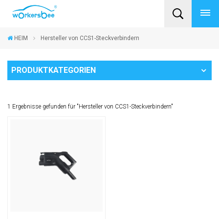
HEIM
Hersteller von CCS1-Steckverbindern
PRODUKTKATEGORIEN
1 Ergebnisse gefunden für "Hersteller von CCS1-Steckverbindern"