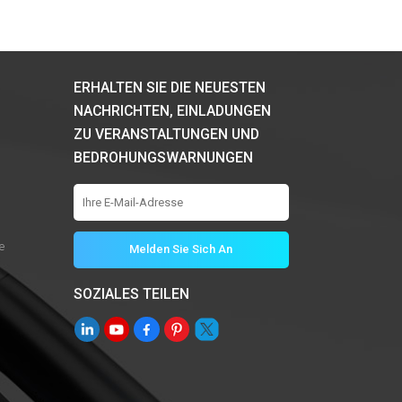
ERHALTEN SIE DIE NEUESTEN
NACHRICHTEN, EINLADUNGEN
ZU VERANSTALTUNGEN UND
BEDROHUNGSWARNUNGEN
e
SOZIALES TEILEN