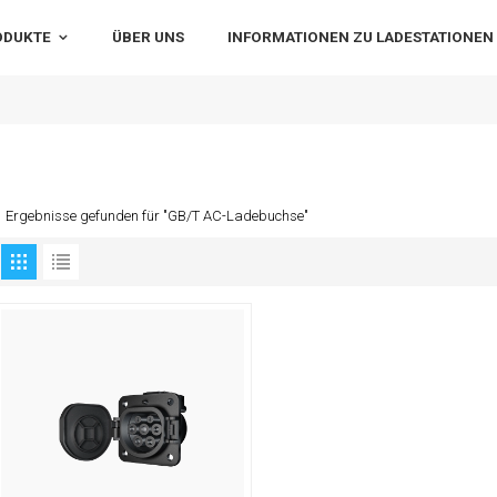
ODUKTE
ÜBER UNS
INFORMATIONEN ZU LADESTATIONEN
1 Ergebnisse gefunden für "GB/T AC-Ladebuchse"