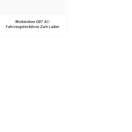
Workersbee GBT AC-
Fahrzeugsteckdose Zum Laden