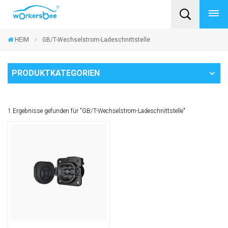
HEIM
GB/T-Wechselstrom-Ladeschnittstelle
PRODUKTKATEGORIEN
1 Ergebnisse gefunden für "GB/T-Wechselstrom-Ladeschnittstelle"