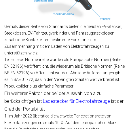
Gemäß dieser Reihe von Standards bieten die meisten EV-Stecker,
Steckdosen, EV-Fahrzeugverbinder und Fahrzeugsteckdosen
zusätzliche Kontakte, um bestimmte Funktionen im
Zusammenhang mit dem Laden von Elektrofahrzeugen zu
unterstützen, wie z.
Teile dieser Normenreihe wurden als Europäische Normen (Reihe
EN 62196) veröffentlicht, die wiederum als Britische Normen (Reihe
BS EN 62196) veröffentlicht wurden. Ähnliche Anforderungen gibt
es in SAE J1772, das in den Vereinigten Staaten weit verbreitet ist.
Produktbilder plus einfache Parameter
Ein weiterer Faktor, der bei der Auswahl von a zu
berücksichtigen ist
Ladestecker für Elektrofahrzeuge
ist der
Grad der Portabilität
1. Im Jahr 2022 überstieg die weltweite Penetrationsrate von
Elektrofahrzeugen erstmals 10 %. Auf dem europäischen Markt