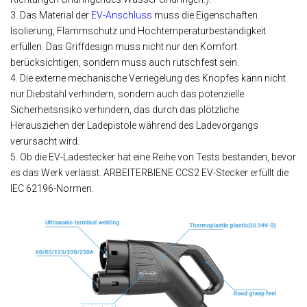
3. Das Material der
EV-Anschluss
muss die Eigenschaften
Isolierung, Flammschutz und Hochtemperaturbeständigkeit
erfüllen. Das Griffdesign muss nicht nur den Komfort
berücksichtigen, sondern muss auch rutschfest sein.
4. Die externe mechanische Verriegelung des Knopfes kann nicht
nur Diebstahl verhindern, sondern auch das potenzielle
Sicherheitsrisiko verhindern, das durch das plötzliche
Herausziehen der Ladepistole während des Ladevorgangs
verursacht wird.
5. Ob die
EV-Ladestecker
hat eine Reihe von Tests bestanden, bevor
es das Werk verlässt. ARBEITERBIENE
CCS2 EV-Stecker
erfüllt die
IEC 62196-Normen.