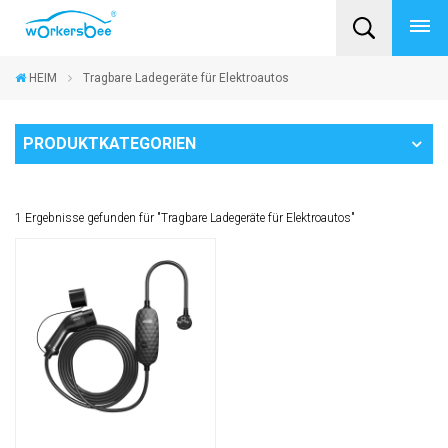
HEIM
Tragbare Ladegeräte für Elektroautos
PRODUKTKATEGORIEN
1 Ergebnisse gefunden für "Tragbare Ladegeräte für Elektroautos"