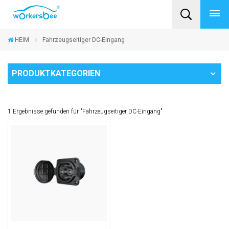
HEIM
Fahrzeugseitiger DC-Eingang
PRODUKTKATEGORIEN
1 Ergebnisse gefunden für "Fahrzeugseitiger DC-Eingang"