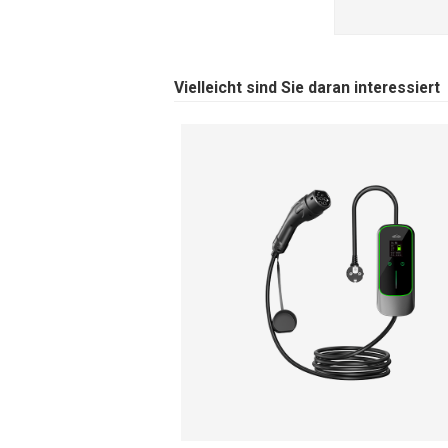
Vielleicht sind Sie daran interessiert