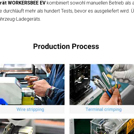
erät WORKERSBEE EV
kombiniert sowohl manuellen Betrieb als
 durchläuft mehr als hundert Tests, bevor es ausgeliefert wird. Ü
ahrzeug-Ladegeräts.