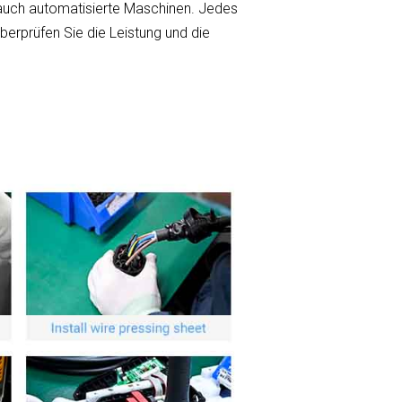
 auch automatisierte Maschinen. Jedes
berprüfen Sie die Leistung und die