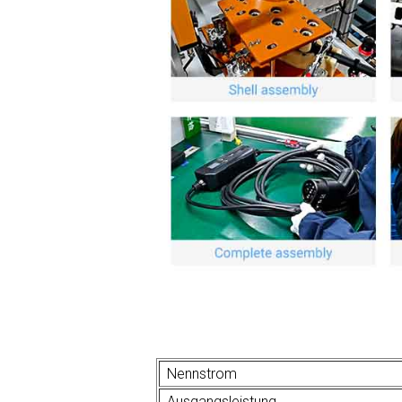
Nennstrom
Ausgangsleistung