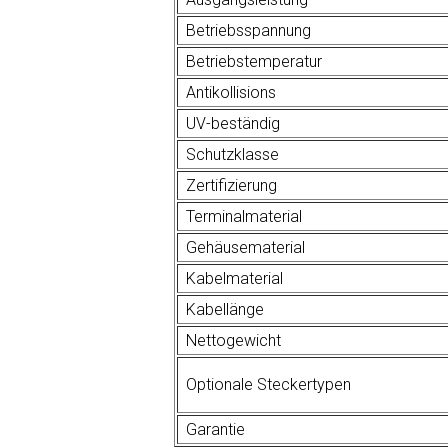
Betriebsspannung
Betriebstemperatur
Antikollisions
UV-beständig
Schutzklasse
Zertifizierung
Terminalmaterial
Gehäusematerial
Kabelmaterial
Kabellänge
Nettogewicht
Optionale Steckertypen
Garantie