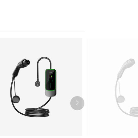
Nederlands
عربي
Tiếng Việt
한국어
Türk