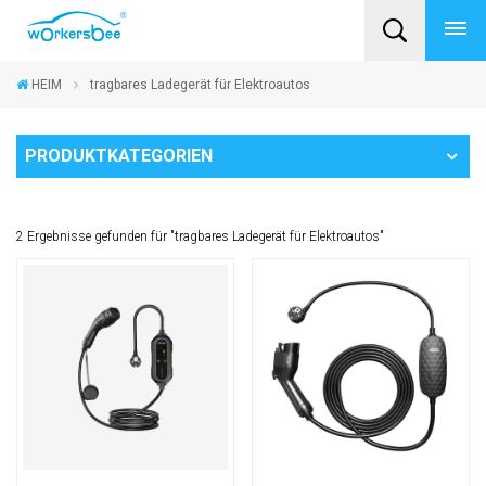
HEIM
tragbares Ladegerät für Elektroautos
PRODUKTKATEGORIEN
2 Ergebnisse gefunden für "tragbares Ladegerät für Elektroautos"