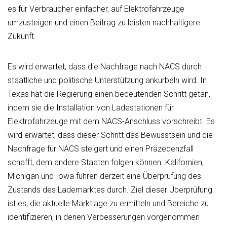
es für Verbraucher einfacher, auf Elektrofahrzeuge
umzusteigen und einen Beitrag zu leisten nachhaltigere
Zukunft.
Es wird erwartet, dass die Nachfrage nach NACS durch
staatliche und politische Unterstützung ankurbeln wird. In
Texas hat die Regierung einen bedeutenden Schritt getan,
indem sie die Installation von Ladestationen für
Elektrofahrzeuge mit dem NACS-Anschluss vorschreibt. Es
wird erwartet, dass dieser Schritt das Bewusstsein und die
Nachfrage für NACS steigert und einen Präzedenzfall
schafft, dem andere Staaten folgen können. Kalifornien,
Michigan und Iowa führen derzeit eine Überprüfung des
Zustands des Lademarktes durch. Ziel dieser Überprüfung
ist es, die aktuelle Marktlage zu ermitteln und Bereiche zu
identifizieren, in denen Verbesserungen vorgenommen