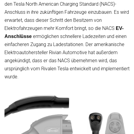
den Tesla North American Charging Standard (NACS)-
Anschluss in ihre zukünftigen Fahrzeuge einzubauen. Es wird
erwartet, dass dieser Schritt den Besitzern von
Elektrofahrzeugen mehr Komfort bringt, so die NACS
EV-
ermöglichen schnellere Ladezeiten und einen
Anschlüsse
einfacheren Zugang zu Ladestationen. Der amerikanische
Elektroautohersteller Rivian Automotive hat außerdem
angekündigt, dass er das NACS übernehmen wird, das
ursprünglich vom Rivalen Tesla entwickelt und implementiert
wurde.