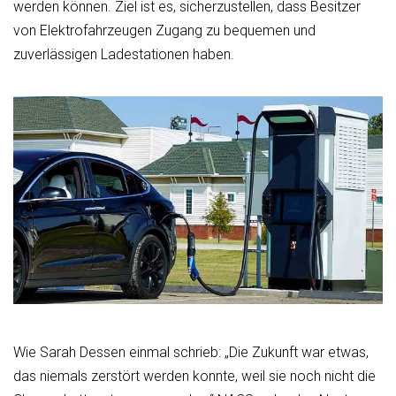
werden können. Ziel ist es, sicherzustellen, dass Besitzer
von Elektrofahrzeugen Zugang zu bequemen und
zuverlässigen Ladestationen haben.
Wie Sarah Dessen einmal schrieb: „Die Zukunft war etwas,
das niemals zerstört werden konnte, weil sie noch nicht die