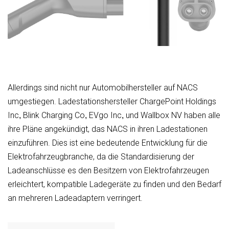
Allerdings sind nicht nur Automobilhersteller auf NACS
umgestiegen. Ladestationshersteller ChargePoint Holdings
Inc
Blink Charging Co
EVgo Inc
und Wallbox NV haben alle
,
,
,
ihre Pläne angekündigt, das NACS in ihren Ladestationen
einzuführen. Dies ist eine bedeutende Entwicklung für die
Elektrofahrzeugbranche, da die Standardisierung der
Ladeanschlüsse es den Besitzern von Elektrofahrzeugen
erleichtert, kompatible Ladegeräte zu finden und den Bedarf
an mehreren Ladeadaptern verringert.