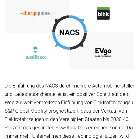
Die Einführung des NACS durch mehrere Automobilhersteller
und Ladestationshersteller ist ein positiver Schritt auf dem
Weg zur weit verbreiteten Einführung von Elektrofahrzeugen.
S&P Global Mobility prognostiziert, dass der Verkauf von
Elektrofahrzeugen in den Vereinigten Staaten bis 2030 40
Prozent des gesamten Pkw-Absatzes erreichen könnte. Da
immer mehr Unternehmen diese Technologie nutzen, wird