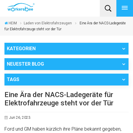
HEIM
Laden von Elektrofahrzeugen
Eine Ära der NACS-Ladegeräte
für Elektrofahrzeuge steht vor der Tür
KATEGORIEN
NEUESTER BLOG
TAGS
Eine Ära der NACS-Ladegeräte für
Elektrofahrzeuge steht vor der Tür
Jun 26, 2023
Ford und GM haben kürzlich ihre Pläne bekannt gegeben,