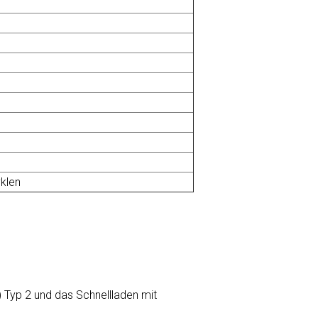
klen
 Typ 2 und das Schnellladen mit