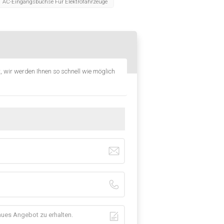
AC-Eingangsbuchse Für Elektrofahrzeuge
, wir werden Ihnen so schnell wie möglich