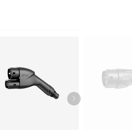
Nederlands
عربي
Tiếng Việt
한국어
Türk