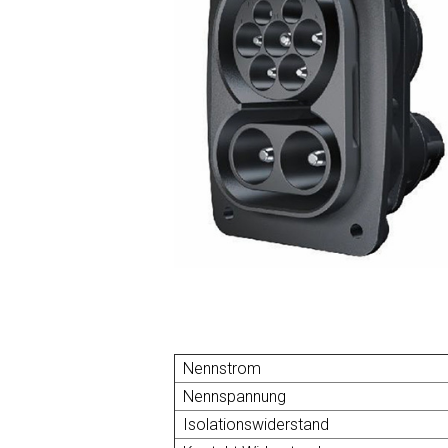
Nennstrom
Nennspannung
Isolationswiderstand