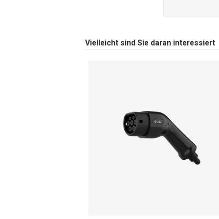
Vielleicht sind Sie daran interessiert