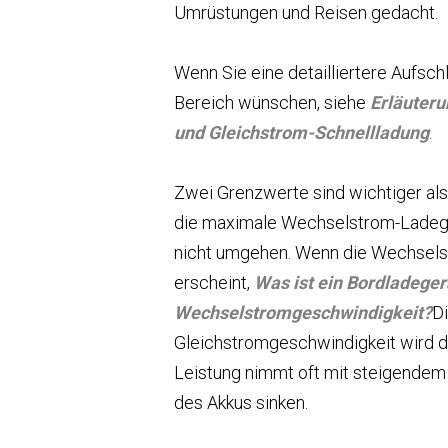
Umrüstungen und Reisen gedacht.
Wenn Sie eine detailliertere Aufsch
Bereich wünschen, siehe
Erläuteru
und Gleichstrom-Schnellladung
.
Zwei Grenzwerte sind wichtiger als
die maximale Wechselstrom-Ladeges
nicht umgehen. Wenn die Wechselst
erscheint,
Was ist ein Bordladege
Wechselstromgeschwindigkeit?
Di
Gleichstromgeschwindigkeit wird 
Leistung nimmt oft mit steigendem
des Akkus sinken.