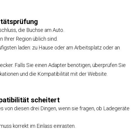
tätsprüfung
schluss, die Buchse am Auto.
 Ihrer Region üblich sind.
figsten laden: zu Hause oder am Arbeitsplatz oder an
ker. Falls Sie einen Adapter benötigen, überprüfen Sie
ationen und die Kompatibilität mit der Website.
tibilität scheitert
 von diesen drei Dingen, wenn sie fragen, ob Ladegeräte
muss korrekt im Einlass einrasten.