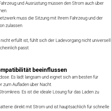
Fahrzeug und Ausrüstung müssen den Strom auch über
nen.
etzwerk muss die Sitzung mit Ihrem Fahrzeug und der
on zulassen.
ht erfüllt ist, fühlt sich der Ladevorgang nicht universell
cheinlich passt.
mpatibilität beeinflussen
ose. Es lädt langsam und eignet sich am besten für
er zum Aufladen über Nacht.
Stromkreis. Es ist die ideale Lösung für das Laden zu
atterie direkt mit Strom und ist hauptsächlich für schnelle