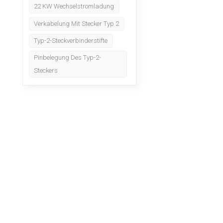
22 KW Wechselstromladung
Verkabelung Mit Stecker Typ 2
Typ-2-Steckverbinderstifte
Pinbelegung Des Typ-2-
Steckers